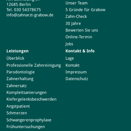
Unser Team
12685 Berlin
5 Gründe für Grabow
Tel.
030 54378675
info@zahnarzt-grabow.de
Zahn-Check
30 Jahre
Bewerten Sie uns
Online-Termin
Jobs
Leistungen
Kontakt & Info
Überblick
Lage
Professionelle Zahnreinigung
Kontakt
Parodontologie
Impressum
Zahnerhaltung
Datenschutz
Zahnersatz
Komplettsanierungen
Kiefergelenksbeschwerden
Angstpatient
Schmerzen
Schwangerenprophylaxe
Frühuntersuchungen