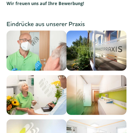
Wir freuen uns auf Ihre Bewerbung!
Eindrücke aus unserer Praxis