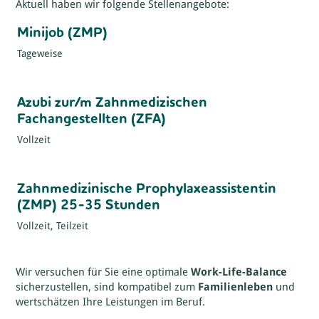
Aktuell haben wir folgende Stellenangebote:
Minijob (ZMP)
Tageweise
Azubi zur/m Zahnmedizischen
Fachangestellten (ZFA)
Vollzeit
Zahnmedizinische Prophylaxeassistentin
(ZMP) 25-35 Stunden
Vollzeit, Teilzeit
Wir versuchen für Sie eine optimale
Work-Life-Balance
sicherzustellen, sind kompatibel zum
Familienleben
und
wertschätzen Ihre Leistungen im Beruf.