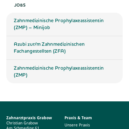
JOBS
Zahnmedizinische Prophylaxeassistentin
(ZMP) – Minijob
Azubi zur/m Zahnmedizinischen
Fachangestellten (ZFA)
Zahnmedizinische Prophylaxeassistentin
(ZMP)
Zahnarztpraxis Grabow
Praxis & Team
Christian Grabow
Unsere Praxis
Am Schmeding 61