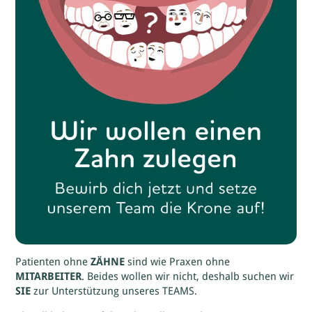
Patienten ohne
ZÄHNE
sind wie Praxen ohne
MITARBEITER
. Beides wollen wir nicht, deshalb suchen wir
SIE
zur Unterstützung unseres TEAMS.