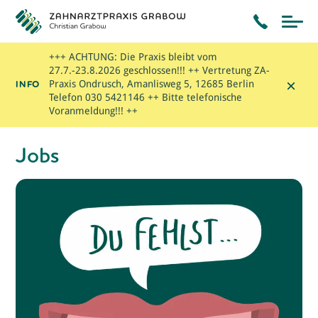
+++ ACHTUNG: Die Praxis bleibt vom
27.7.-23.8.2026 geschlossen!!! ++ Vertretung ZA-
×
INFO
Praxis Ondrusch, Amanlisweg 5, 12685 Berlin
Telefon 030 5421146 ++ Bitte telefonische
Voranmeldung!!! ++
Jobs