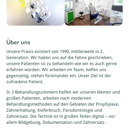
Über uns
Unsere Praxis existiert seit 1990, mittlerweile in 2.
Generation. Wir haben uns auf die Fahne geschrieben,
unsere Patienten so zu behandeln wie wir es auch gerne
erfahren würden. Wir arbeiten im Team, helfen uns
gegenseitig, stehen füreinander ein. Unser Ziel ist der
zufriedene Patient.
In 3 Behandlungszimmern helfen wir unseren kleinen und
großen Patienten, arbeiten nach modernen
Behandlungsmethoden auf den Gebieten der Prophylaxe,
Zahnerhaltung, Kieferbruch, Parodontologie und
Zahnersatz. Die Technik ist in großen Teilen digital – vor
allem Bildgebung, Dokumentation und Zahnersatz.