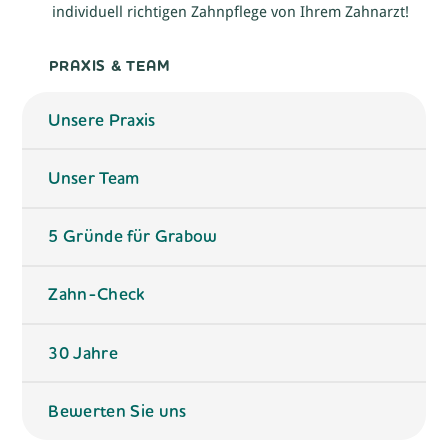
individuell richtigen Zahnpflege von Ihrem Zahnarzt!
PRAXIS & TEAM
Unsere Praxis
Unser Team
5 Gründe für Grabow
Zahn-Check
30 Jahre
Bewerten Sie uns