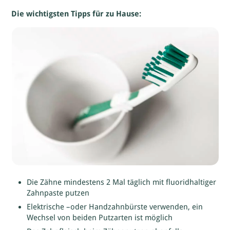
Die wichtigsten Tipps für zu Hause:
Die Zähne mindestens 2 Mal täglich mit fluoridhaltiger
Zahnpaste putzen
Elektrische –oder Handzahnbürste verwenden, ein
Wechsel von beiden Putzarten ist möglich